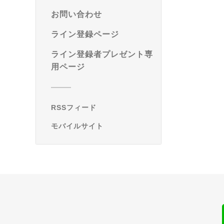
お問い合わせ
ライン登録ページ
ライン登録者プレゼント専
用ページ
RSSフィード
モバイルサイト