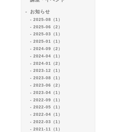
お知らせ
2025-08（1）
2025-06（2）
2025-03（1）
2025-01（1）
2024-09（2）
2024-04（1）
2024-01（2）
2023-12（1）
2023-08（1）
2023-06（2）
2023-04（1）
2022-09（1）
2022-05（1）
2022-04（1）
2022-03（1）
2021-11（1）