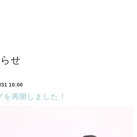
知らせ
/31 10:00
グを再開しました！