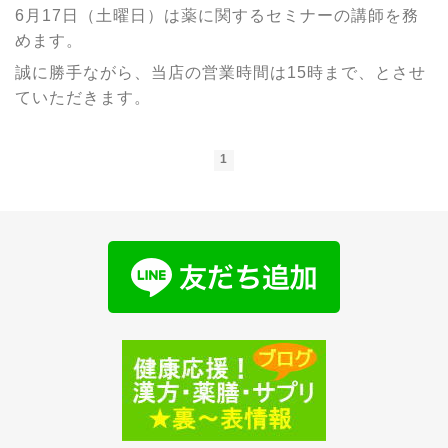
6月17日（土曜日）は薬に関するセミナーの講師を務
めます。
誠に勝手ながら、当店の営業時間は15時まで、とさせ
ていただきます。
1