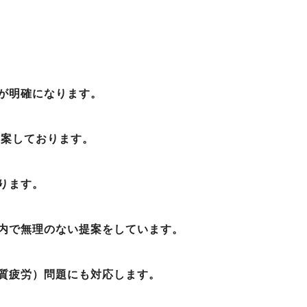
が明確になります。
提案しております。
ります。
内で無理のない提案をしています。
質疲労）問題にも対応します。