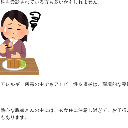
の科
を受診されている方も多いかもしれません。
、アレルギー疾患の中でもアトピー性皮膚炎は、環境的な要
、熱心な親御さんの中には、衣食住に注意し過ぎて、お子様
合もあります。