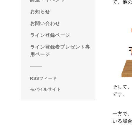
て、他
お知らせ
お問い合わせ
ライン登録ページ
ライン登録者プレゼント専
用ページ
RSSフィード
そして
モバイルサイト
です。
一方で
いる場