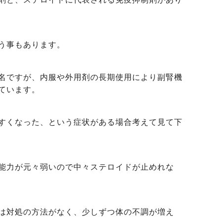
う事もあります。
名ですが、内服や外用剤の長期使用により副腎機
ています。
すくなった、という症状がある場合考えて見て下
能力が元々弱いので中々ステロイドが止めれな
は対処の方法がなく、少しずつ体の不調が増え