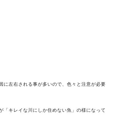
因に左右される事が多いので、色々と注意が必要
が「キレイな川にしか住めない魚」の様になって