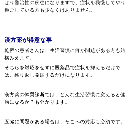
はり難治性の疾患になりますで、症状を我慢してやり
過ごしている方も少なくはありません。
漢方薬が得意な事
乾癬の患者さんは、生活習慣に何か問題がある方も結
構みえます。
そちらを対応をせずに医薬品で症状を抑えるだけで
は、繰り返し発症するだけになります。
漢方薬の体質診断では、どんな生活習慣に変えると健
康になるか？も分かります。
五臓に問題がある場合は、そこへの対応も必須です。