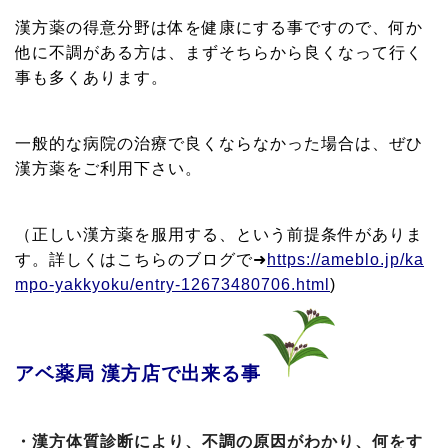
漢方薬の得意分野は体を健康にする事ですので、何か
他に不調がある方は、まずそちらから良くなって行く
事も多くあります。
一般的な病院の治療で良くならなかった場合は、ぜひ
漢方薬をご利用下さい。
（正しい漢方薬を服用する、という前提条件がありま
す。詳しくはこちらのブログで➜
https://ameblo.jp/ka
mpo-yakkyoku/entry-12673480706.html
)
アベ薬局 漢方店で出来る事
・漢方体質診断により、不調の原因がわかり、何をす